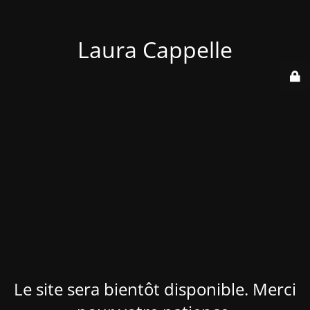
Laura Cappelle
Le site sera bientôt disponible. Merci