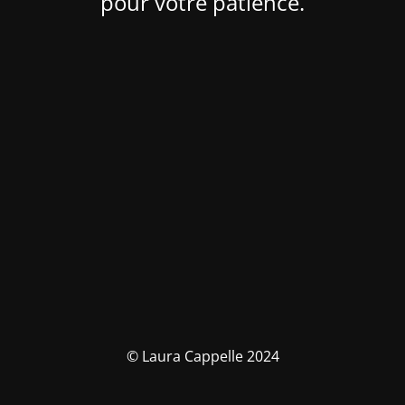
pour votre patience.
© Laura Cappelle 2024